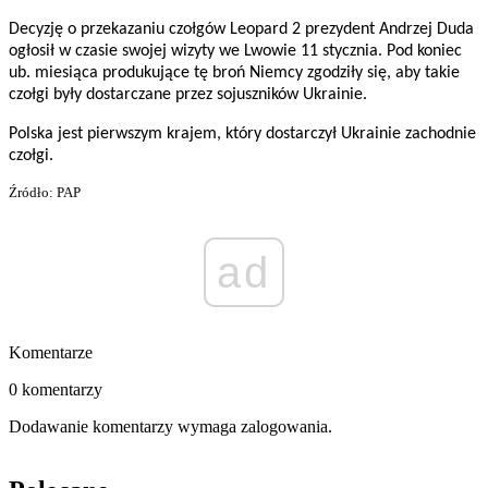
Decyzję o przekazaniu czołgów Leopard 2 prezydent Andrzej Duda
ogłosił w czasie swojej wizyty we Lwowie 11 stycznia. Pod koniec
ub. miesiąca produkujące tę broń Niemcy zgodziły się, aby takie
czołgi były dostarczane przez sojuszników Ukrainie.
Polska jest pierwszym krajem, który dostarczył Ukrainie zachodnie
czołgi.
Źródło: PAP
ad
Komentarze
0 komentarzy
Dodawanie komentarzy wymaga zalogowania.