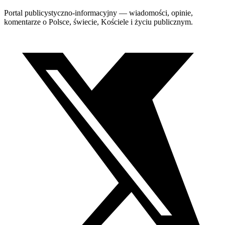
Portal publicystyczno-informacyjny — wiadomości, opinie,
komentarze o Polsce, świecie, Kościele i życiu publicznym.