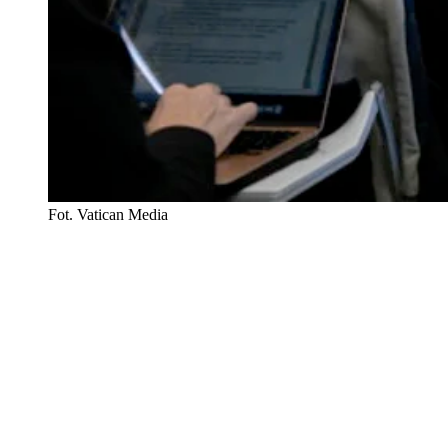
Fot. Vatican Media