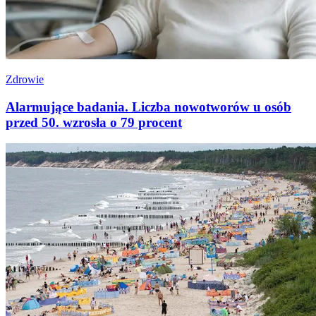
Zdrowie
Alarmujące badania. Liczba nowotworów u osób
przed 50. wzrosła o 79 procent