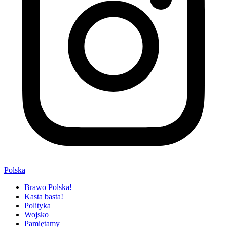
Polska
Brawo Polska!
Kasta basta!
Polityka
Wojsko
Pamiętamy