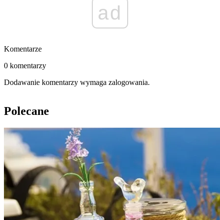
ad
Komentarze
0 komentarzy
Dodawanie komentarzy wymaga zalogowania.
Polecane