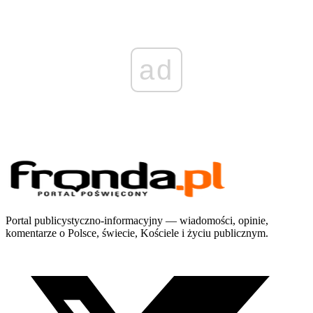
ad
Portal publicystyczno-informacyjny — wiadomości, opinie,
komentarze o Polsce, świecie, Kościele i życiu publicznym.