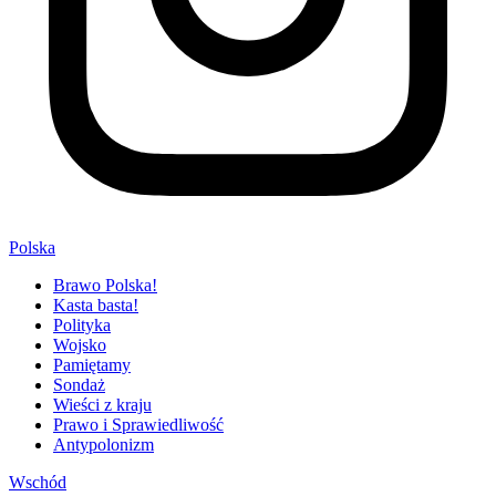
Polska
Brawo Polska!
Kasta basta!
Polityka
Wojsko
Pamiętamy
Sondaż
Wieści z kraju
Prawo i Sprawiedliwość
Antypolonizm
Wschód