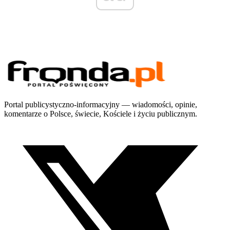
Portal publicystyczno-informacyjny — wiadomości, opinie,
komentarze o Polsce, świecie, Kościele i życiu publicznym.