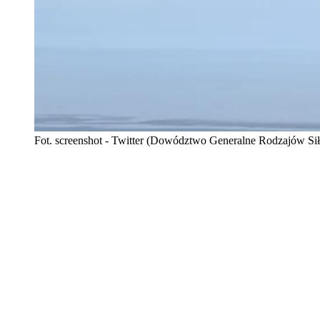
Fot. screenshot - Twitter (Dowództwo Generalne Rodzajów Si