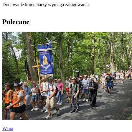
Dodawanie komentarzy wymaga zalogowania.
Polecane
Wiara