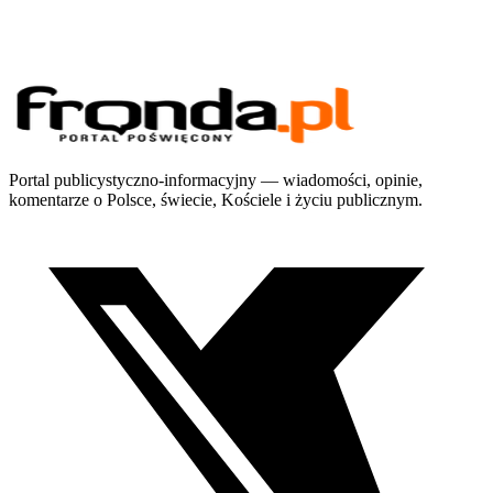
Portal publicystyczno-informacyjny — wiadomości, opinie,
komentarze o Polsce, świecie, Kościele i życiu publicznym.