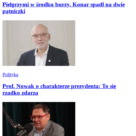
Pielgrzymi w środku burzy. Konar spadł na dwie
pątniczki
Polityka
Prof. Nowak o charakterze prezydenta: To się
rzadko zdarza