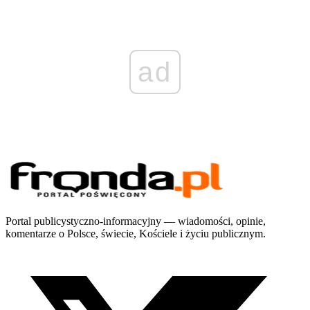
ad
Portal publicystyczno-informacyjny — wiadomości, opinie,
komentarze o Polsce, świecie, Kościele i życiu publicznym.