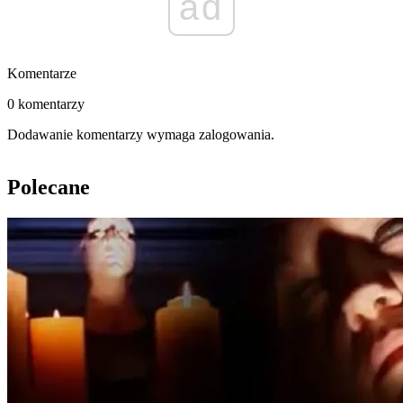
ad
Komentarze
0 komentarzy
Dodawanie komentarzy wymaga zalogowania.
Polecane