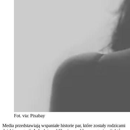
Fot. via: Pixabay
Media przedstawiają wspaniałe historie par, które zostały rodzicami