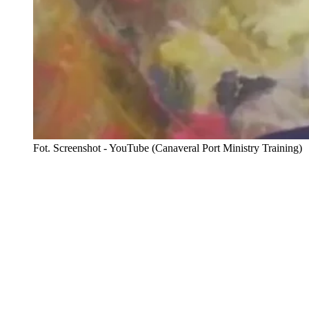
Fot. Screenshot - YouTube (Canaveral Port Ministry Training)