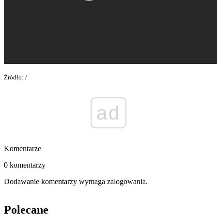
Źródło: /
ad
Komentarze
0 komentarzy
Dodawanie komentarzy wymaga zalogowania.
Polecane