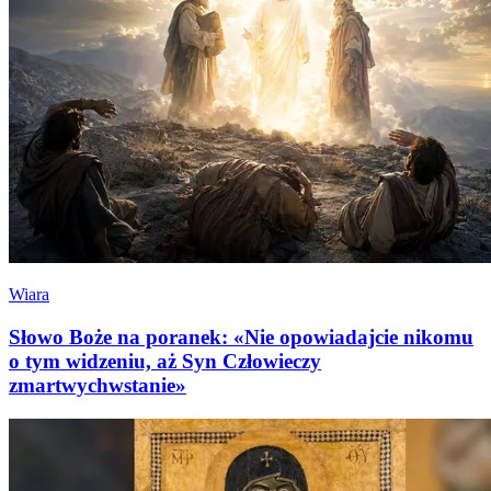
Wiara
Słowo Boże na poranek: «Nie opowiadajcie nikomu
o tym widzeniu, aż Syn Człowieczy
zmartwychwstanie»