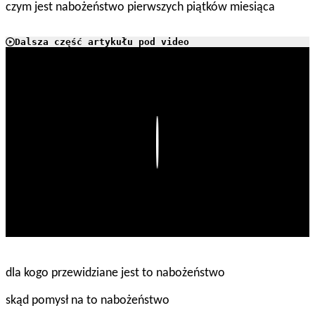
czym jest nabożeństwo pierwszych piątków miesiąca
Dalsza część artykułu pod video
Play
dla kogo przewidziane jest to nabożeństwo
skąd pomysł na to nabożeństwo