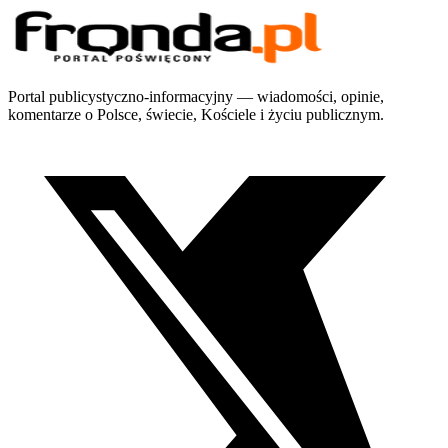
Portal publicystyczno-informacyjny — wiadomości, opinie,
komentarze o Polsce, świecie, Kościele i życiu publicznym.