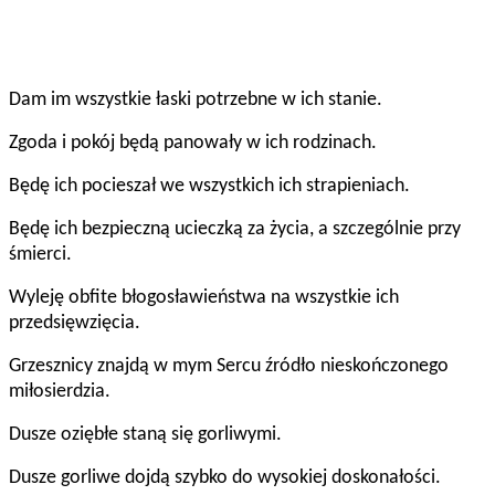
Dam im wszystkie łaski potrzebne w ich stanie.
Zgoda i pokój będą panowały w ich rodzinach.
Będę ich pocieszał we wszystkich ich strapieniach.
Będę ich bezpieczną ucieczką za życia, a szczególnie przy
śmierci.
Wyleję obfite błogosławieństwa na wszystkie ich
przedsięwzięcia.
Grzesznicy znajdą w mym Sercu źródło nieskończonego
miłosierdzia.
Dusze oziębłe staną się gorliwymi.
Dusze gorliwe dojdą szybko do wysokiej doskonałości.