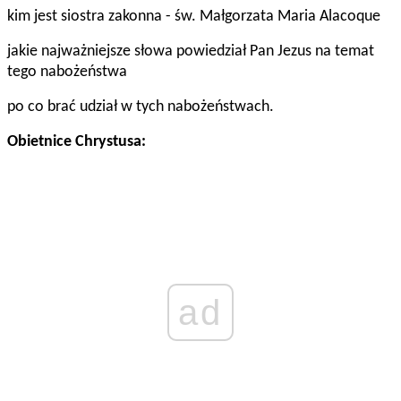
kim jest siostra zakonna - św. Małgorzata Maria Alacoque
jakie najważniejsze słowa powiedział Pan Jezus na temat
tego nabożeństwa
po co brać udział w tych nabożeństwach.
Obietnice Chrystusa:
ad