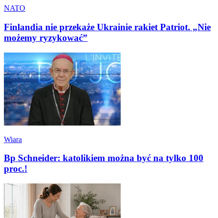
NATO
Finlandia nie przekaże Ukrainie rakiet Patriot. „Nie
możemy ryzykować”
Wiara
Bp Schneider: katolikiem można być na tylko 100
proc.!