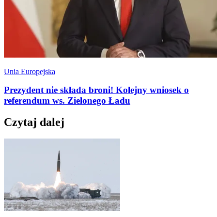
Unia Europejska
Prezydent nie składa broni! Kolejny wniosek o
referendum ws. Zielonego Ładu
Czytaj dalej