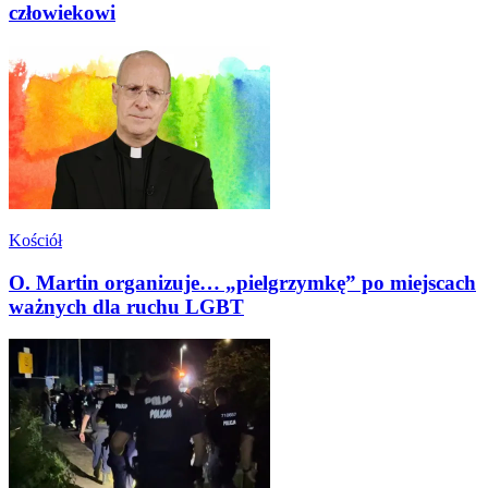
człowiekowi
Kościół
O. Martin organizuje… „pielgrzymkę” po miejscach
ważnych dla ruchu LGBT