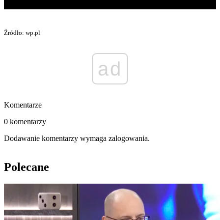
Źródło: wp.pl
ad
Komentarze
0 komentarzy
Dodawanie komentarzy wymaga zalogowania.
Polecane