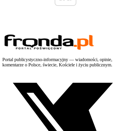
Portal publicystyczno-informacyjny — wiadomości, opinie,
komentarze o Polsce, świecie, Kościele i życiu publicznym.