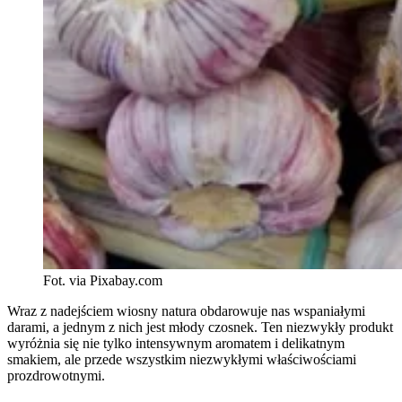
Fot. via Pixabay.com
Wraz z nadejściem wiosny natura obdarowuje nas wspaniałymi
darami, a jednym z nich jest młody czosnek. Ten niezwykły produkt
wyróżnia się nie tylko intensywnym aromatem i delikatnym
smakiem, ale przede wszystkim niezwykłymi właściwościami
prozdrowotnymi.