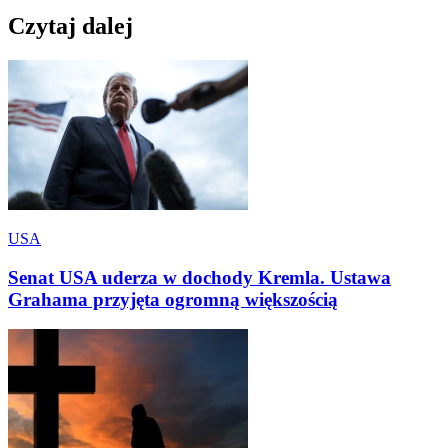
Czytaj dalej
USA
Senat USA uderza w dochody Kremla. Ustawa
Grahama przyjęta ogromną większością