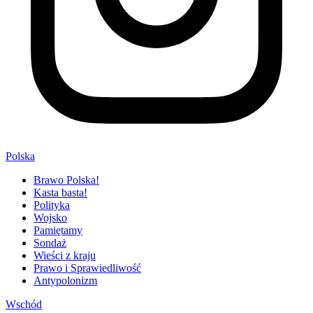
Polska
Brawo Polska!
Kasta basta!
Polityka
Wojsko
Pamiętamy
Sondaż
Wieści z kraju
Prawo i Sprawiedliwość
Antypolonizm
Wschód