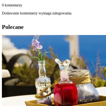
0 komentarzy
Dodawanie komentarzy wymaga zalogowania.
Polecane