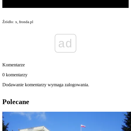
Źródło: x, fronda.pl
ad
Komentarze
0 komentarzy
Dodawanie komentarzy wymaga zalogowania.
Polecane