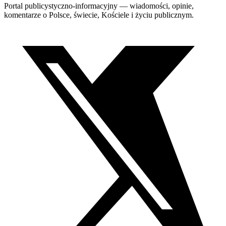
Portal publicystyczno-informacyjny — wiadomości, opinie,
komentarze o Polsce, świecie, Kościele i życiu publicznym.