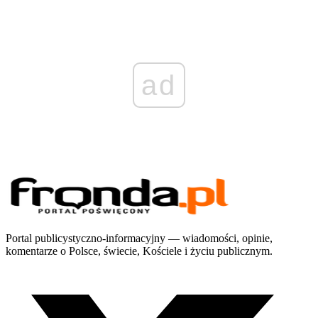
ad
Portal publicystyczno-informacyjny — wiadomości, opinie,
komentarze o Polsce, świecie, Kościele i życiu publicznym.