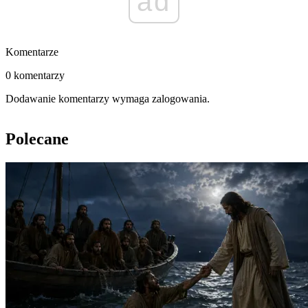
ad
Komentarze
0 komentarzy
Dodawanie komentarzy wymaga zalogowania.
Polecane