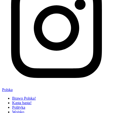
Polska
Brawo Polska!
Kasta basta!
Polityka
Wojsko