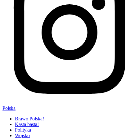
Polska
Brawo Polska!
Kasta basta!
Polityka
Wojsko