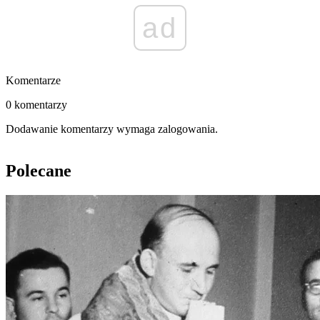
ad
Komentarze
0 komentarzy
Dodawanie komentarzy wymaga zalogowania.
Polecane