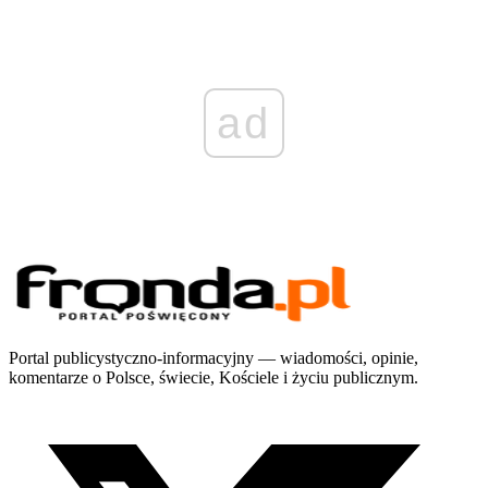
ad
Portal publicystyczno-informacyjny — wiadomości, opinie,
komentarze o Polsce, świecie, Kościele i życiu publicznym.