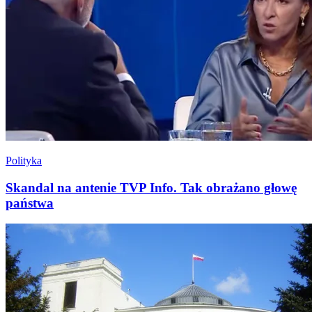
Polityka
Skandal na antenie TVP Info. Tak obrażano głowę
państwa