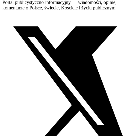
Portal publicystyczno-informacyjny — wiadomości, opinie,
komentarze o Polsce, świecie, Kościele i życiu publicznym.