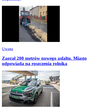
Uwaga
Zaorał 200 metrów nowego asfaltu. Miasto
odpowiada na roszczenia rolnika