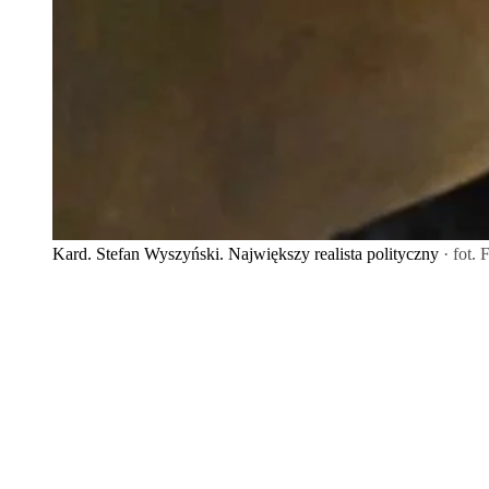
Kard. Stefan Wyszyński. Największy realista polityczny
· fot.