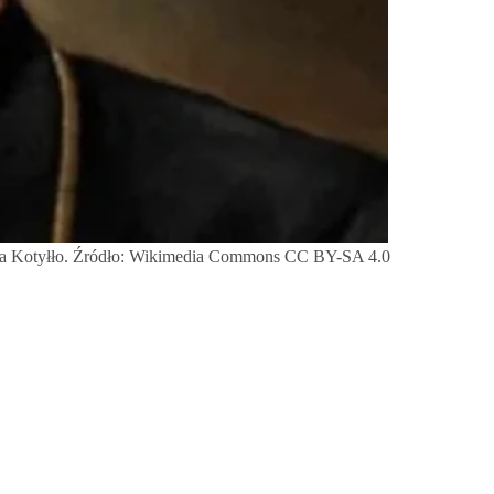
iewa Kotyłło. Źródło: Wikimedia Commons CC BY-SA 4.0