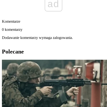
ad
Komentarze
0 komentarzy
Dodawanie komentarzy wymaga zalogowania.
Polecane