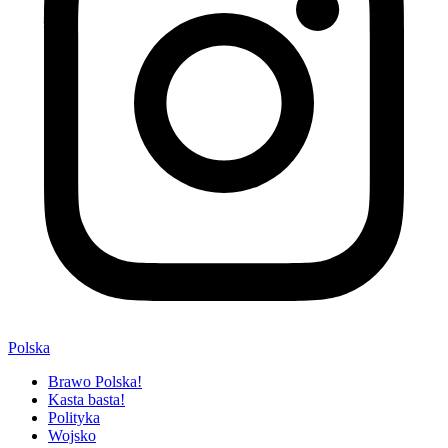
Polska
Brawo Polska!
Kasta basta!
Polityka
Wojsko