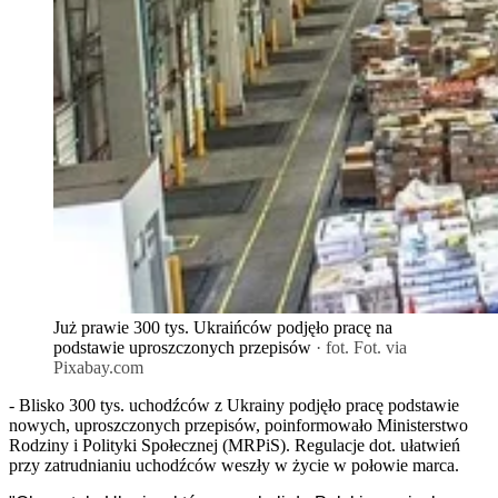
Już prawie 300 tys. Ukraińców podjęło pracę na
podstawie uproszczonych przepisów
· fot. Fot. via
Pixabay.com
- Blisko 300 tys. uchodźców z Ukrainy podjęło pracę podstawie
nowych, uproszczonych przepisów, poinformowało Ministerstwo
Rodziny i Polityki Społecznej (MRPiS). Regulacje dot. ułatwień
przy zatrudnianiu uchodźców weszły w życie w połowie marca.