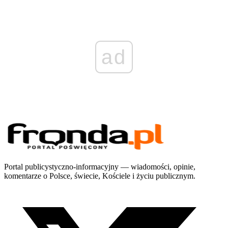
ad
Portal publicystyczno-informacyjny — wiadomości, opinie,
komentarze o Polsce, świecie, Kościele i życiu publicznym.