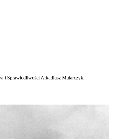
awa i Sprawiedliwości Arkadiusz Mularczyk.