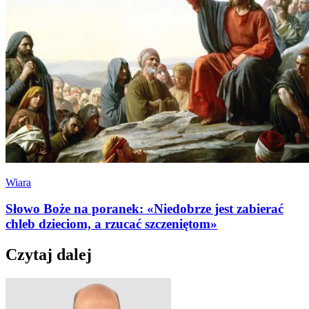
Wiara
Słowo Boże na poranek: «Niedobrze jest zabierać
chleb dzieciom, a rzucać szczeniętom»
Czytaj dalej