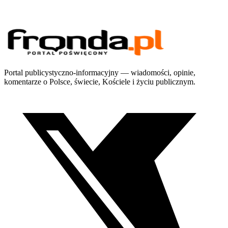
Portal publicystyczno-informacyjny — wiadomości, opinie,
komentarze o Polsce, świecie, Kościele i życiu publicznym.