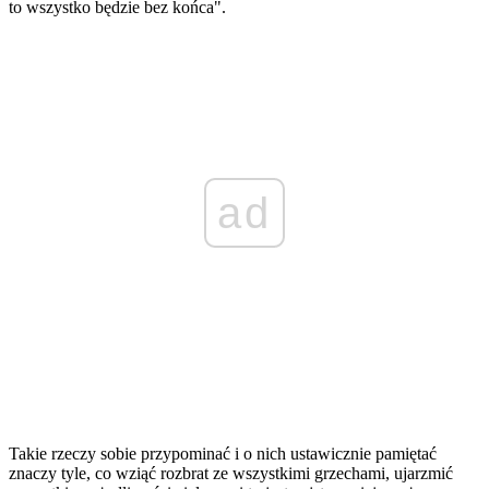
to wszystko będzie bez końca".
ad
Takie rzeczy sobie przypominać i o nich ustawicznie pamiętać
znaczy tyle, co wziąć rozbrat ze wszystkimi grzechami, ujarzmić