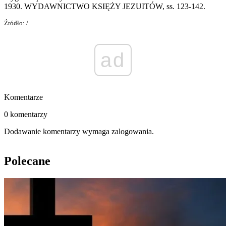
1930. WYDAWNICTWO KSIĘŻY JEZUITÓW, ss. 123-142.
Źródło: /
ad
Komentarze
0 komentarzy
Dodawanie komentarzy wymaga zalogowania.
Polecane