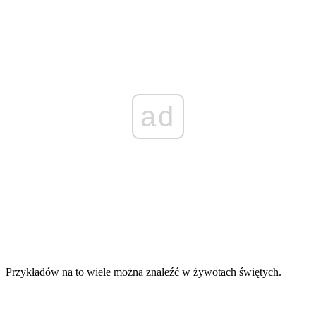
ad
Przykładów na to wiele można znaleźć w żywotach świętych.