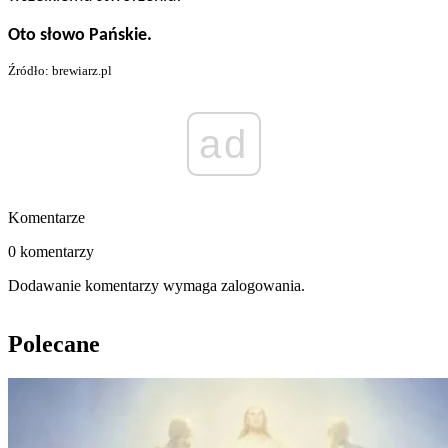
Oto słowo Pańskie.
Źródło: brewiarz.pl
ad
Komentarze
0 komentarzy
Dodawanie komentarzy wymaga zalogowania.
Polecane