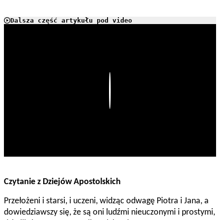
Dalsza część artykułu pod video
Play
Czytanie z Dziejów Apostolskich
Przełożeni i starsi, i uczeni, widząc odwagę Piotra i Jana, a
dowiedziawszy się, że są oni ludźmi nieuczonymi i prostymi,