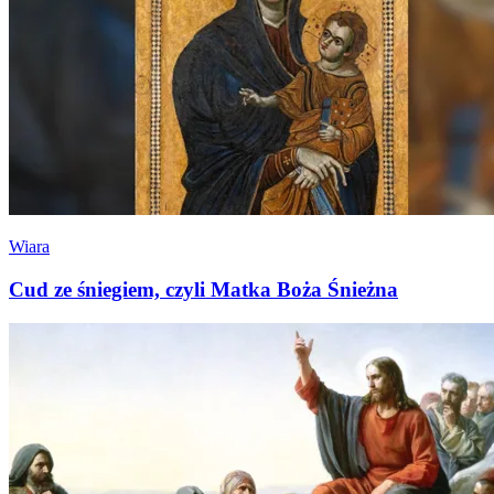
Wiara
Cud ze śniegiem, czyli Matka Boża Śnieżna