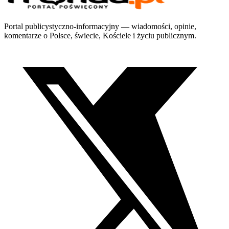
Portal publicystyczno-informacyjny — wiadomości, opinie,
komentarze o Polsce, świecie, Kościele i życiu publicznym.