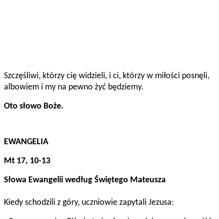
Szczęśliwi, którzy cię widzieli, i ci, którzy w miłości posnęli,
albowiem i my na pewno żyć będziemy.
Oto słowo Boże.
EWANGELIA
Mt 17, 10-13
Słowa Ewangelii według Świętego Mateusza
Kiedy schodzili z góry, uczniowie zapytali Jezusa: