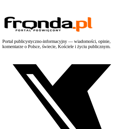
Portal publicystyczno-informacyjny — wiadomości, opinie,
komentarze o Polsce, świecie, Kościele i życiu publicznym.