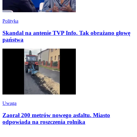
Polityka
Skandal na antenie TVP Info. Tak obrażano głowę
państwa
Uwaga
Zaorał 200 metrów nowego asfaltu. Miasto
odpowiada na roszczenia rolnika