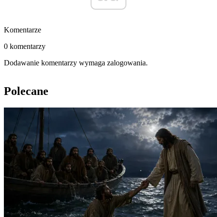
Komentarze
0 komentarzy
Dodawanie komentarzy wymaga zalogowania.
Polecane