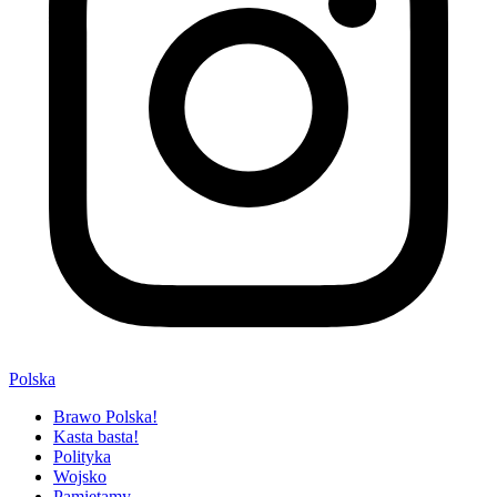
Polska
Brawo Polska!
Kasta basta!
Polityka
Wojsko
Pamiętamy