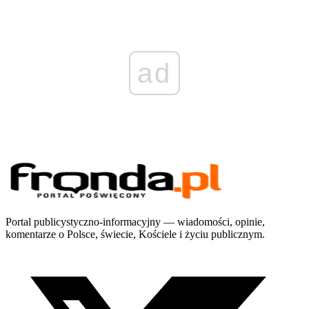
ad
Portal publicystyczno-informacyjny — wiadomości, opinie,
komentarze o Polsce, świecie, Kościele i życiu publicznym.