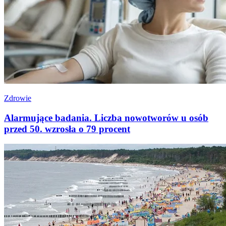
Zdrowie
Alarmujące badania. Liczba nowotworów u osób
przed 50. wzrosła o 79 procent