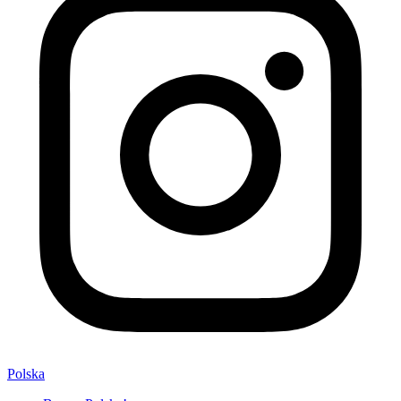
Polska