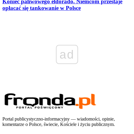
Koniec paliwowego eldorado. Niemcom przestaje
opłacać się tankowanie w Polsce
ad
Portal publicystyczno-informacyjny — wiadomości, opinie,
komentarze o Polsce, świecie, Kościele i życiu publicznym.