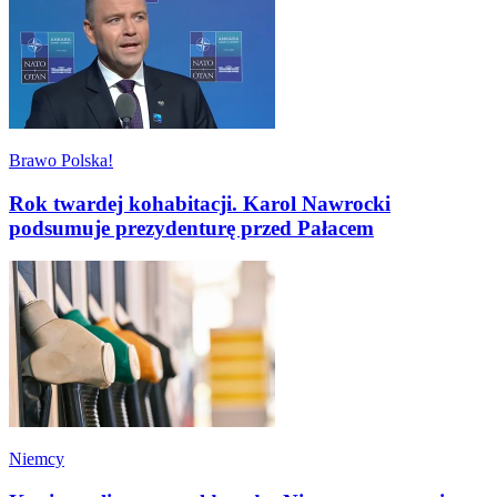
Brawo Polska!
Rok twardej kohabitacji. Karol Nawrocki
podsumuje prezydenturę przed Pałacem
Niemcy