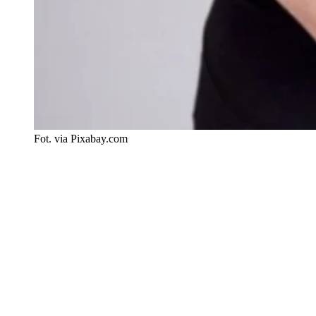
Fot. via Pixabay.com