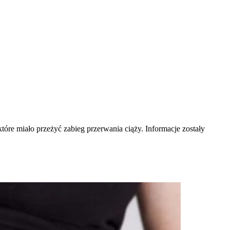
óre miało przeżyć zabieg przerwania ciąży. Informacje zostały