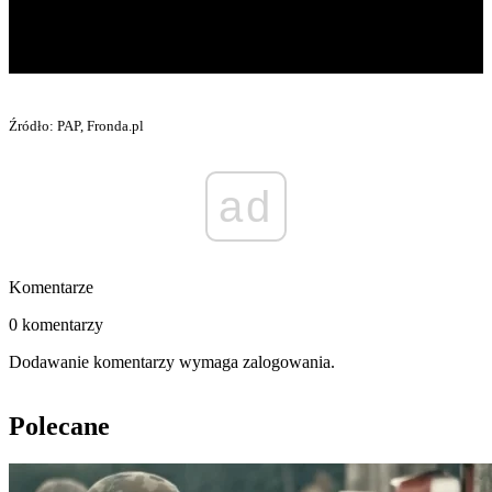
Źródło: PAP, Fronda.pl
ad
Komentarze
0 komentarzy
Dodawanie komentarzy wymaga zalogowania.
Polecane