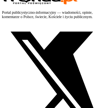
Portal publicystyczno-informacyjny — wiadomości, opinie,
komentarze o Polsce, świecie, Kościele i życiu publicznym.