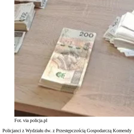
Fot. via policja.pl
Policjanci z Wydziału dw. z Przestępczością Gospodarczą Komendy