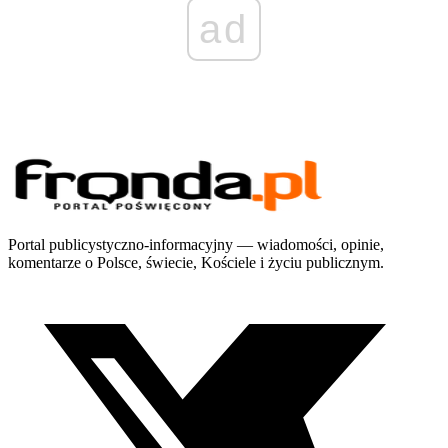
ad
Portal publicystyczno-informacyjny — wiadomości, opinie,
komentarze o Polsce, świecie, Kościele i życiu publicznym.