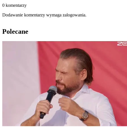
0 komentarzy
Dodawanie komentarzy wymaga zalogowania.
Polecane