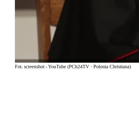
Fot. screenshot - YouTube (PCh24TV · Polonia Christiana)