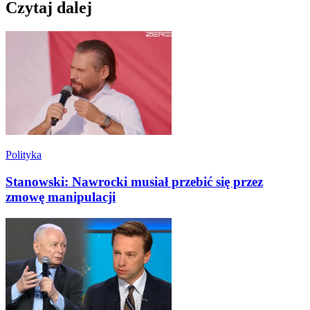
Czytaj dalej
Polityka
Stanowski: Nawrocki musiał przebić się przez
zmowę manipulacji