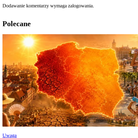
Dodawanie komentarzy wymaga zalogowania.
Polecane
Uwaga