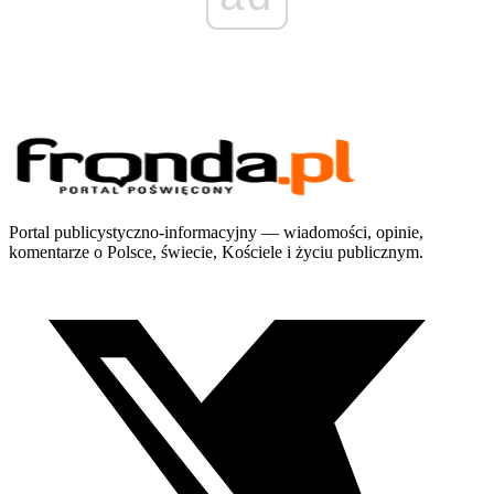
Portal publicystyczno-informacyjny — wiadomości, opinie,
komentarze o Polsce, świecie, Kościele i życiu publicznym.