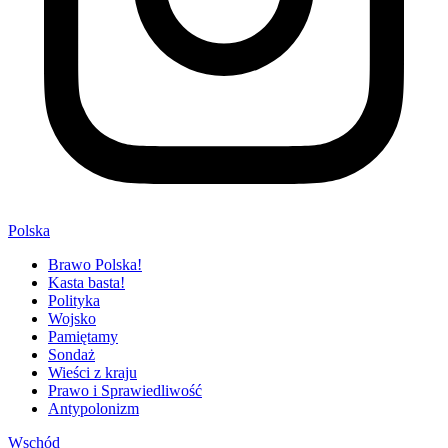
Polska
Brawo Polska!
Kasta basta!
Polityka
Wojsko
Pamiętamy
Sondaż
Wieści z kraju
Prawo i Sprawiedliwość
Antypolonizm
Wschód