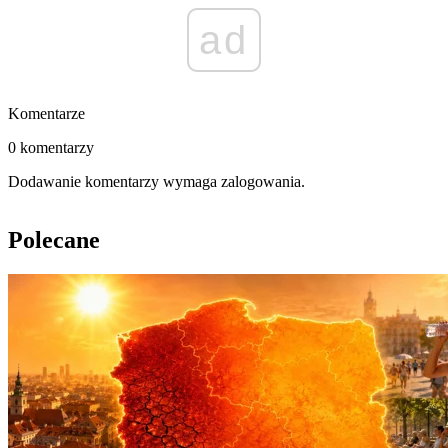
ad
Komentarze
0 komentarzy
Dodawanie komentarzy wymaga zalogowania.
Polecane