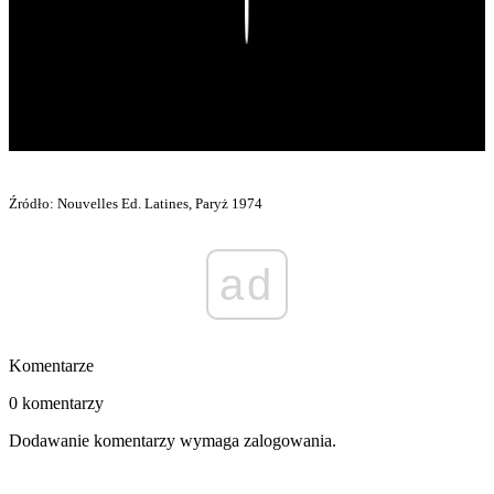
Play
Źródło: Nouvelles Ed. Latines, Paryż 1974
ad
Komentarze
0 komentarzy
Dodawanie komentarzy wymaga zalogowania.