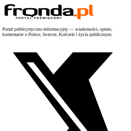
Portal publicystyczno-informacyjny — wiadomości, opinie,
komentarze o Polsce, świecie, Kościele i życiu publicznym.