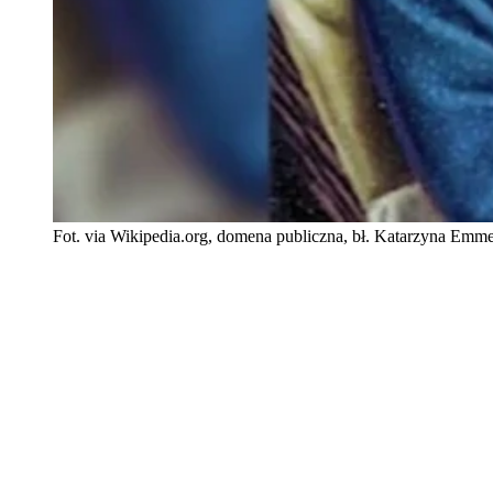
Fot. via Wikipedia.org, domena publiczna, bł. Katarzyna Emme