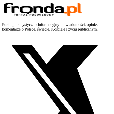
Portal publicystyczno-informacyjny — wiadomości, opinie,
komentarze o Polsce, świecie, Kościele i życiu publicznym.