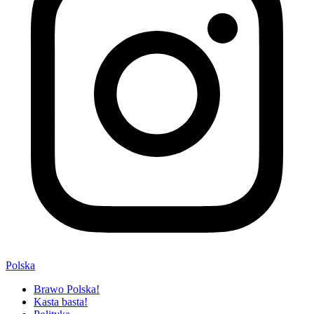
Polska
Brawo Polska!
Kasta basta!