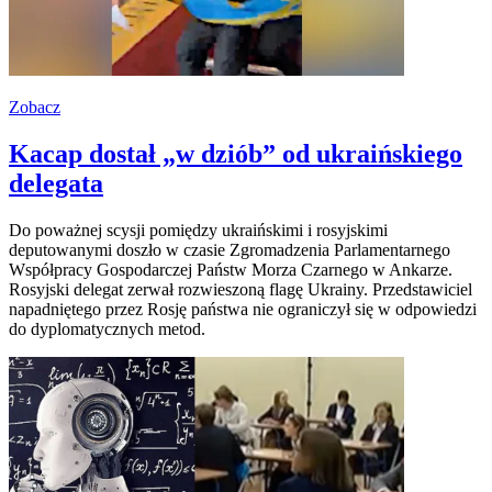
Zobacz
Kacap dostał „w dziób” od ukraińskiego
delegata
Do poważnej scysji pomiędzy ukraińskimi i rosyjskimi
deputowanymi doszło w czasie Zgromadzenia Parlamentarnego
Współpracy Gospodarczej Państw Morza Czarnego w Ankarze.
Rosyjski delegat zerwał rozwieszoną flagę Ukrainy. Przedstawiciel
napadniętego przez Rosję państwa nie ograniczył się w odpowiedzi
do dyplomatycznych metod.