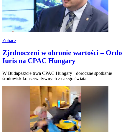
Zobacz
Zjednoczeni w obronie wartości – Ordo
Iuris na CPAC Hungary
W Budapeszcie trwa CPAC Hungary - doroczne spotkanie
środowisk konserwatywnych z całego świata.