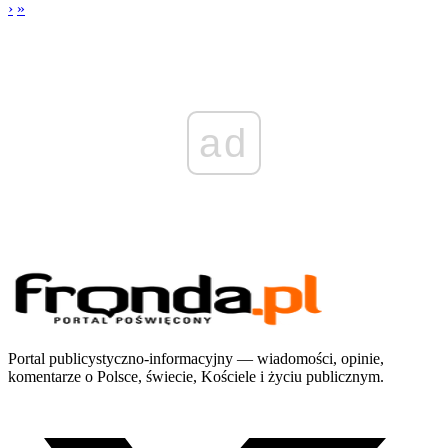
›
»
ad
Portal publicystyczno-informacyjny — wiadomości, opinie,
komentarze o Polsce, świecie, Kościele i życiu publicznym.