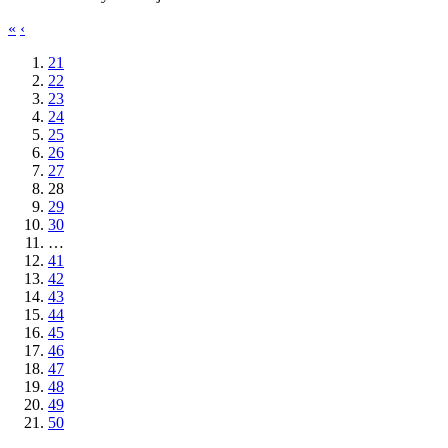
«
‹
21
22
23
24
25
26
27
28
29
30
…
41
42
43
44
45
46
47
48
49
50