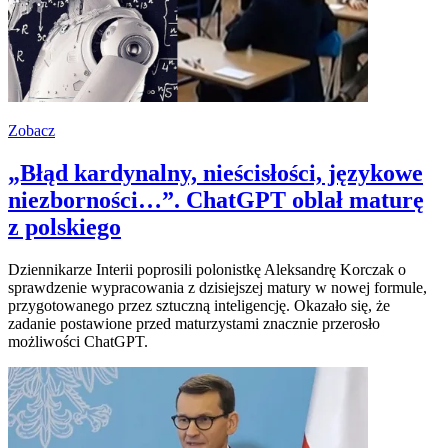
Zobacz
„Błąd kardynalny, nieścisłości, językowe
niezborności…”. ChatGPT oblał maturę
z polskiego
Dziennikarze Interii poprosili polonistkę Aleksandrę Korczak o
sprawdzenie wypracowania z dzisiejszej matury w nowej formule,
przygotowanego przez sztuczną inteligencję. Okazało się, że
zadanie postawione przed maturzystami znacznie przerosło
możliwości ChatGPT.