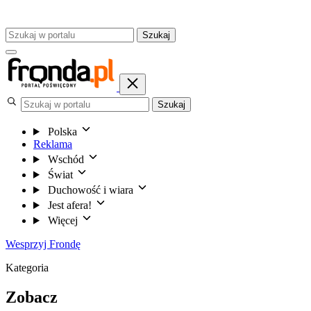
Szukaj
Szukaj
Polska
Reklama
Wschód
Świat
Duchowość i wiara
Jest afera!
Więcej
Wesprzyj Frondę
Kategoria
Zobacz