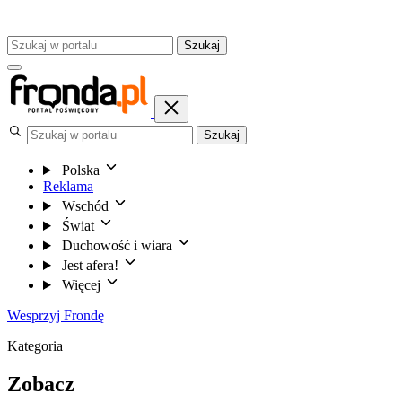
Szukaj
Szukaj
Polska
Reklama
Wschód
Świat
Duchowość i wiara
Jest afera!
Więcej
Wesprzyj Frondę
Kategoria
Zobacz