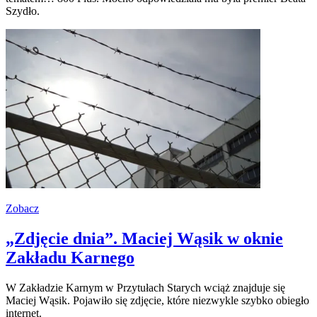
Szydło.
Zobacz
„Zdjęcie dnia”. Maciej Wąsik w oknie
Zakładu Karnego
W Zakładzie Karnym w Przytułach Starych wciąż znajduje się
Maciej Wąsik. Pojawiło się zdjęcie, które niezwykle szybko obiegło
internet.