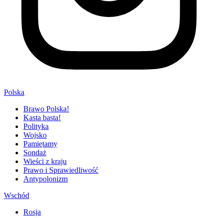
Polska
Brawo Polska!
Kasta basta!
Polityka
Wojsko
Pamiętamy
Sondaż
Wieści z kraju
Prawo i Sprawiedliwość
Antypolonizm
Wschód
Rosja