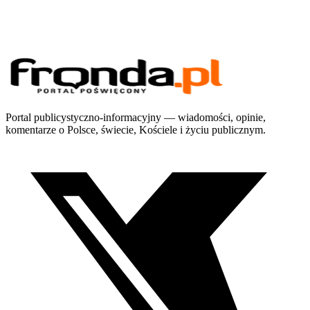
Portal publicystyczno-informacyjny — wiadomości, opinie,
komentarze o Polsce, świecie, Kościele i życiu publicznym.