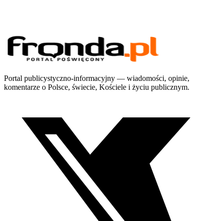
Portal publicystyczno-informacyjny — wiadomości, opinie,
komentarze o Polsce, świecie, Kościele i życiu publicznym.