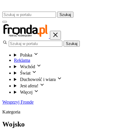
Szukaj
Szukaj
Polska
Reklama
Wschód
Świat
Duchowość i wiara
Jest afera!
Więcej
Wesprzyj Frondę
Kategoria
Wojsko