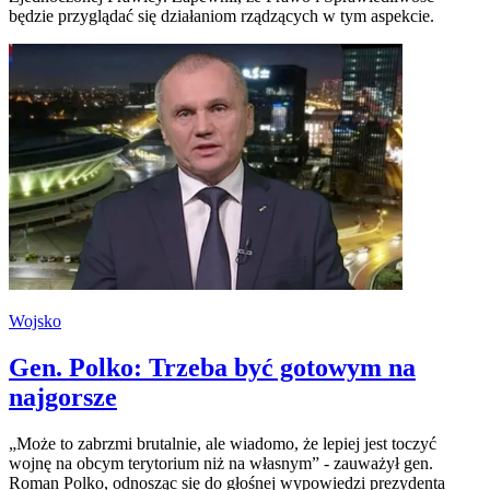
będzie przyglądać się działaniom rządzących w tym aspekcie.
Wojsko
Gen. Polko: Trzeba być gotowym na
najgorsze
„Może to zabrzmi brutalnie, ale wiadomo, że lepiej jest toczyć
wojnę na obcym terytorium niż na własnym” - zauważył gen.
Roman Polko, odnosząc się do głośnej wypowiedzi prezydenta