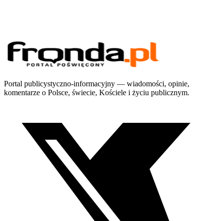
Portal publicystyczno-informacyjny — wiadomości, opinie,
komentarze o Polsce, świecie, Kościele i życiu publicznym.