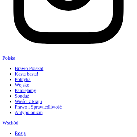
Polska
Brawo Polska!
Kasta basta!
Polityka
Wojsko
Pamiętamy
Sondaż
Wieści z kraju
Prawo i Sprawiedliwość
Antypolonizm
Wschód
Rosja