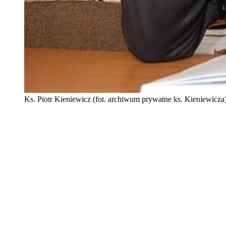
Ks. Piotr Kieniewicz (fot. archiwum prywatne ks. Kieniewicza