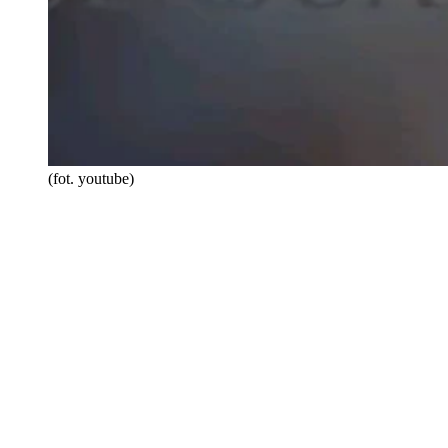
(fot. youtube)