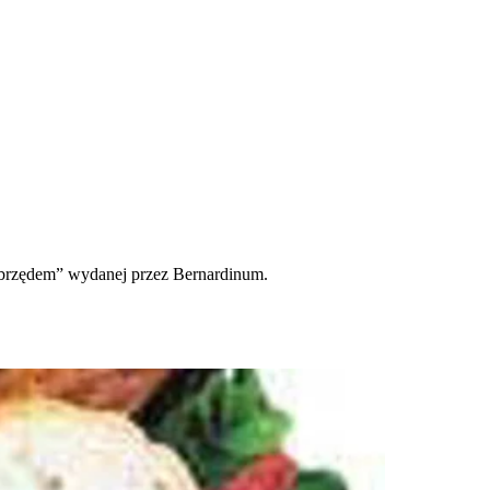
obrzędem” wydanej przez Bernardinum.