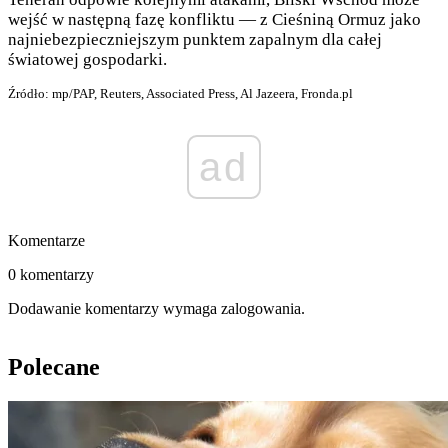
wejść w następną fazę konfliktu — z Cieśniną Ormuz jako
najniebezpieczniejszym punktem zapalnym dla całej
światowej gospodarki.
Źródło: mp/PAP, Reuters, Associated Press, Al Jazeera, Fronda.pl
ad
Komentarze
0 komentarzy
Dodawanie komentarzy wymaga zalogowania.
Polecane