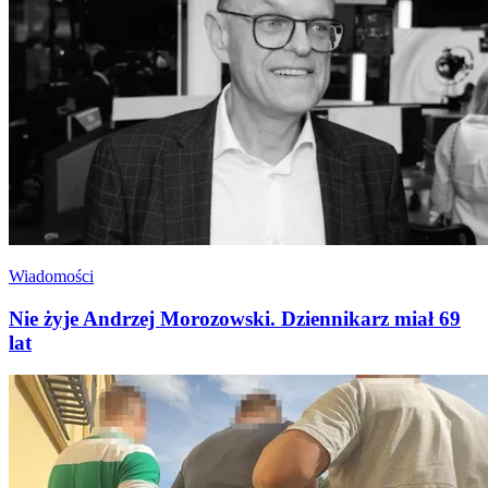
Wiadomości
Nie żyje Andrzej Morozowski. Dziennikarz miał 69
lat