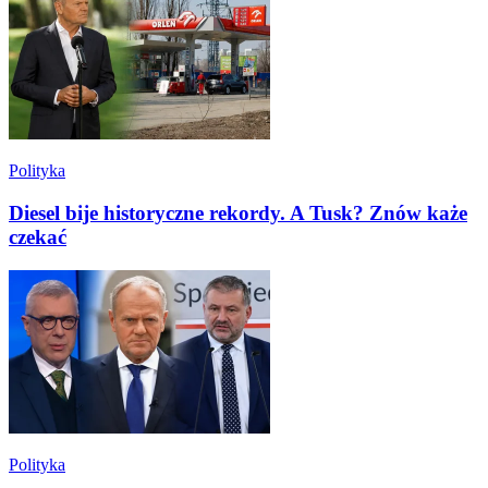
Polityka
Diesel bije historyczne rekordy. A Tusk? Znów każe
czekać
Polityka