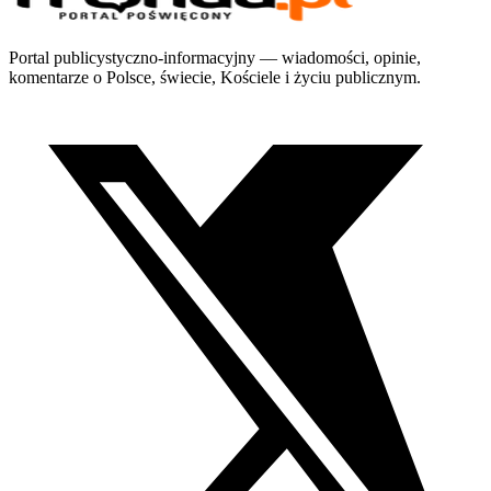
Portal publicystyczno-informacyjny — wiadomości, opinie,
komentarze o Polsce, świecie, Kościele i życiu publicznym.