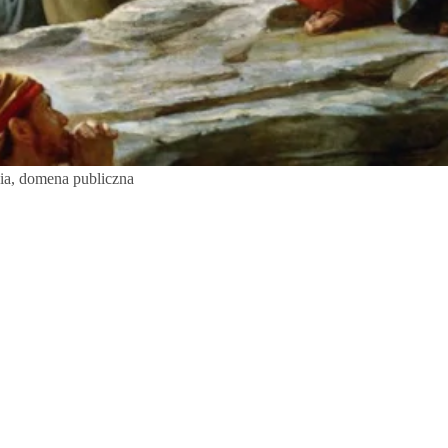
dia, domena publiczna