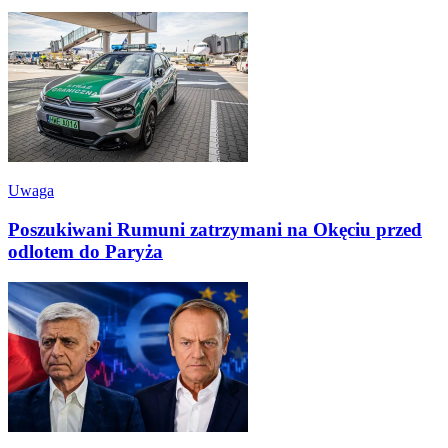
Uwaga
Poszukiwani Rumuni zatrzymani na Okęciu przed
odlotem do Paryża