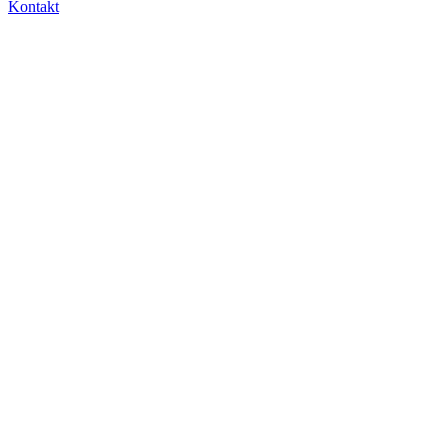
Kontakt