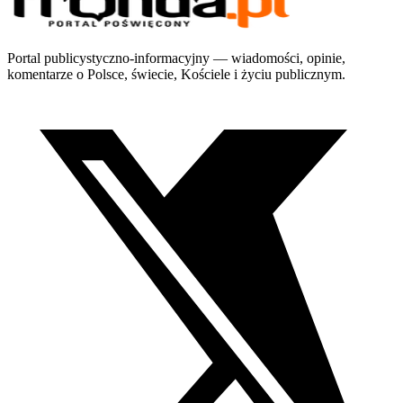
Portal publicystyczno-informacyjny — wiadomości, opinie,
komentarze o Polsce, świecie, Kościele i życiu publicznym.