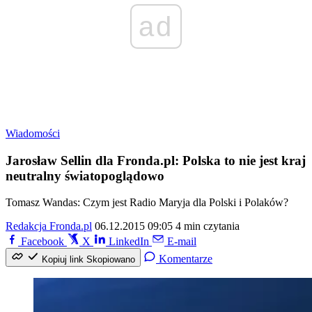
ad
Wiadomości
Jarosław Sellin dla Fronda.pl: Polska to nie jest kraj
neutralny światopoglądowo
Tomasz Wandas: Czym jest Radio Maryja dla Polski i Polaków?
Redakcja Fronda.pl
06.12.2015 09:05
4 min czytania
Facebook
X
LinkedIn
E-mail
Komentarze
Kopiuj link
Skopiowano