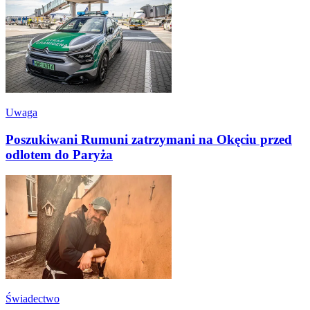
Uwaga
Poszukiwani Rumuni zatrzymani na Okęciu przed
odlotem do Paryża
Świadectwo