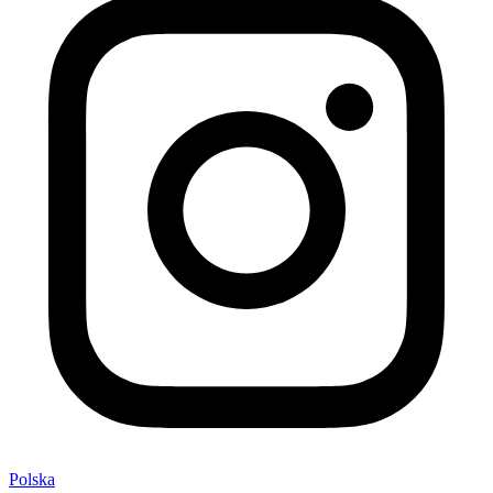
Polska