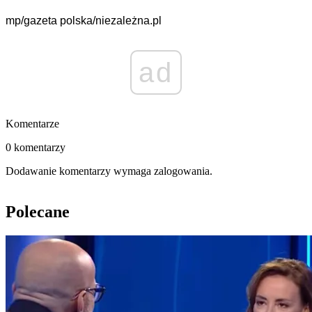
mp/gazeta polska/niezależna.pl
ad
Komentarze
0 komentarzy
Dodawanie komentarzy wymaga zalogowania.
Polecane