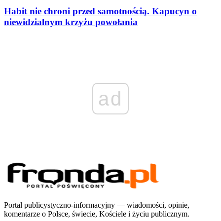
Habit nie chroni przed samotnością. Kapucyn o
niewidzialnym krzyżu powołania
ad
Portal publicystyczno-informacyjny — wiadomości, opinie,
komentarze o Polsce, świecie, Kościele i życiu publicznym.