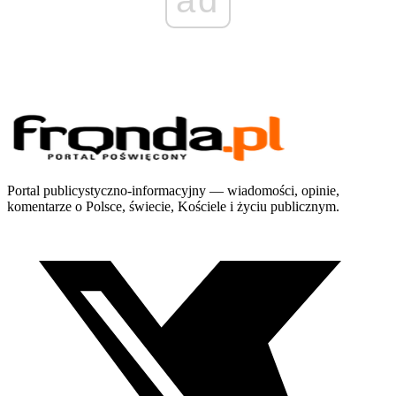
Portal publicystyczno-informacyjny — wiadomości, opinie,
komentarze o Polsce, świecie, Kościele i życiu publicznym.