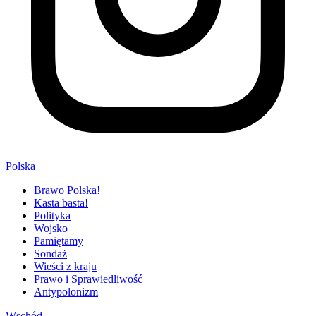
Polska
Brawo Polska!
Kasta basta!
Polityka
Wojsko
Pamiętamy
Sondaż
Wieści z kraju
Prawo i Sprawiedliwość
Antypolonizm
Wschód