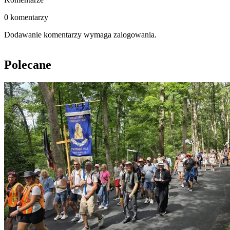
0 komentarzy
Dodawanie komentarzy wymaga zalogowania.
Polecane