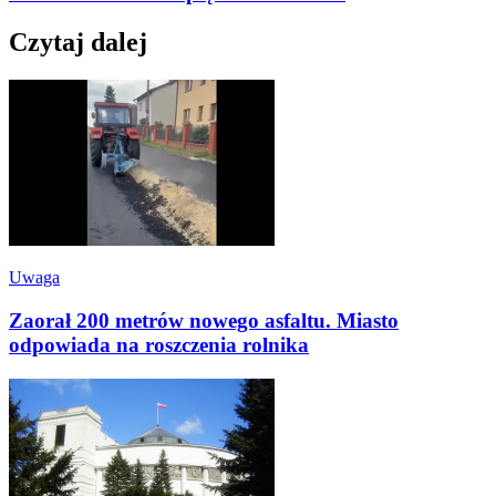
Czytaj dalej
Uwaga
Zaorał 200 metrów nowego asfaltu. Miasto
odpowiada na roszczenia rolnika