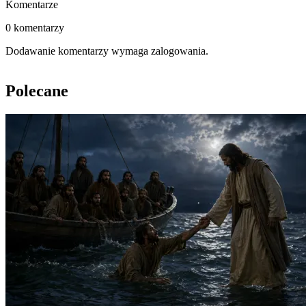
Komentarze
0 komentarzy
Dodawanie komentarzy wymaga zalogowania.
Polecane