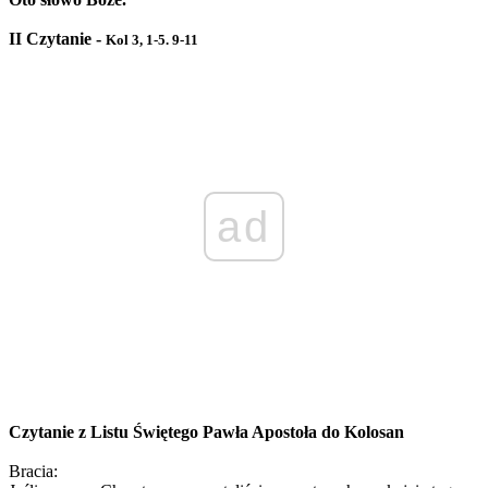
II Czytanie -
Kol 3, 1-5. 9-11
ad
Czytanie z Listu Świętego Pawła Apostoła do Kolosan
Bracia: