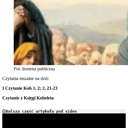
Fot. domena publiczna
Czytania mszalne na dziś:
I Czytanie
Koh 1, 2; 2, 21-23
Czytanie z Księgi Koheleta
Dalsza część artykułu pod video