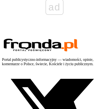
ad
Portal publicystyczno-informacyjny — wiadomości, opinie,
komentarze o Polsce, świecie, Kościele i życiu publicznym.