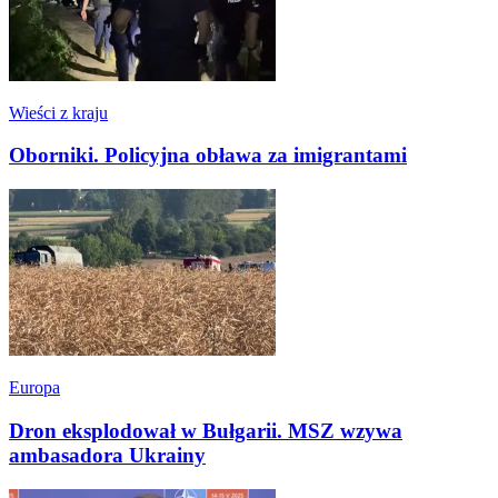
Wieści z kraju
Oborniki. Policyjna obława za imigrantami
Europa
Dron eksplodował w Bułgarii. MSZ wzywa
ambasadora Ukrainy