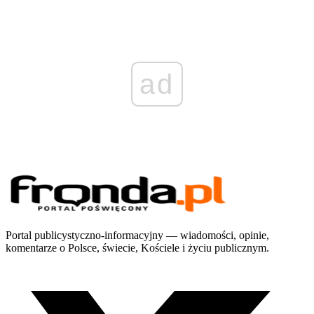
ad
Portal publicystyczno-informacyjny — wiadomości, opinie,
komentarze o Polsce, świecie, Kościele i życiu publicznym.