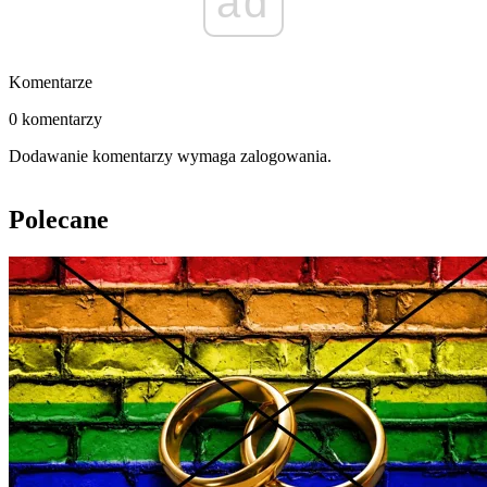
ad
Komentarze
0 komentarzy
Dodawanie komentarzy wymaga zalogowania.
Polecane