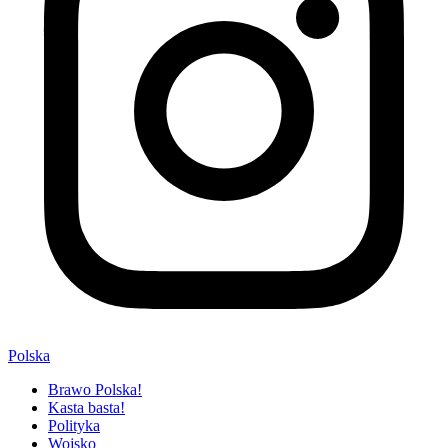
Polska
Brawo Polska!
Kasta basta!
Polityka
Wojsko