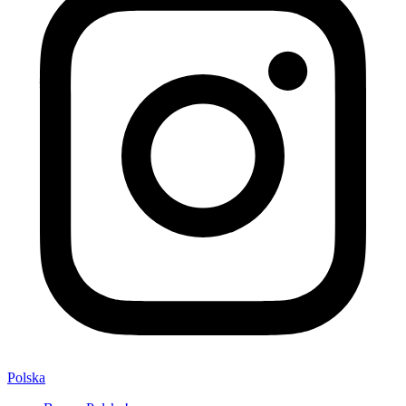
Polska