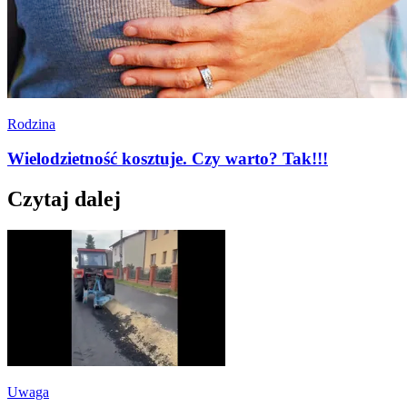
Rodzina
Wielodzietność kosztuje. Czy warto? Tak!!!
Czytaj dalej
Uwaga