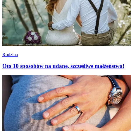
Rodzina
Oto 10 sposobów na udane, szczęśliwe małżeństwo!