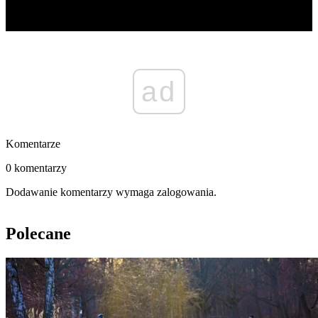
ad
Komentarze
0 komentarzy
Dodawanie komentarzy wymaga zalogowania.
Polecane