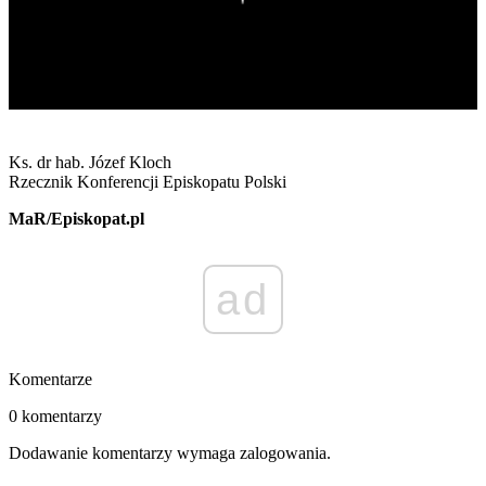
Ks. dr hab. Józef Kloch
Rzecznik Konferencji Episkopatu Polski
MaR/Episkopat.pl
ad
Komentarze
0 komentarzy
Dodawanie komentarzy wymaga zalogowania.