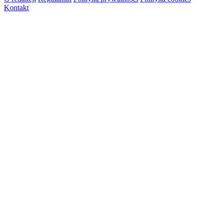
Kontakt