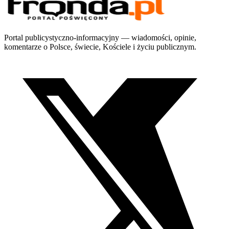
Portal publicystyczno-informacyjny — wiadomości, opinie,
komentarze o Polsce, świecie, Kościele i życiu publicznym.