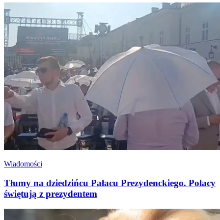
Wiadomości
Tłumy na dziedzińcu Pałacu Prezydenckiego. Polacy
świętują z prezydentem