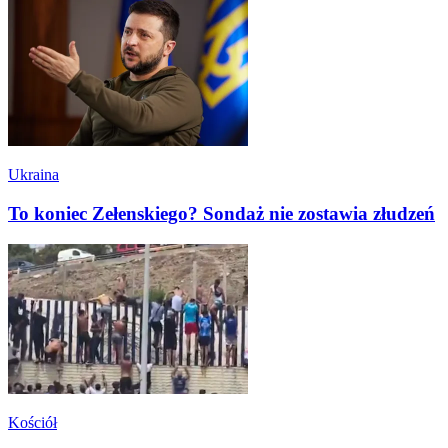
Ukraina
To koniec Zełenskiego? Sondaż nie zostawia złudzeń
Kościół