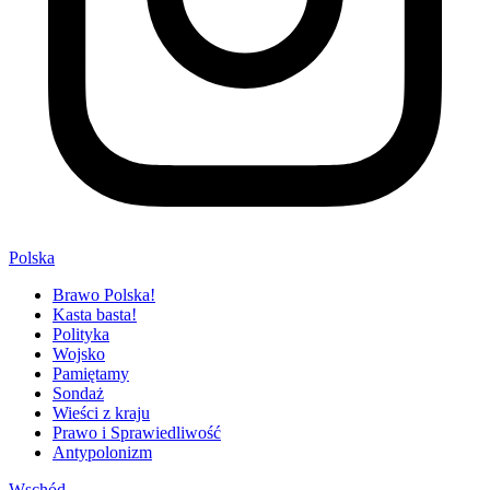
Polska
Brawo Polska!
Kasta basta!
Polityka
Wojsko
Pamiętamy
Sondaż
Wieści z kraju
Prawo i Sprawiedliwość
Antypolonizm
Wschód