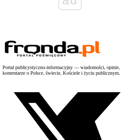
Portal publicystyczno-informacyjny — wiadomości, opinie,
komentarze o Polsce, świecie, Kościele i życiu publicznym.