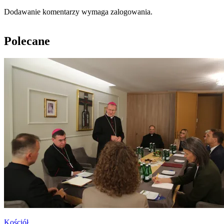
Dodawanie komentarzy wymaga zalogowania.
Polecane
Kościół