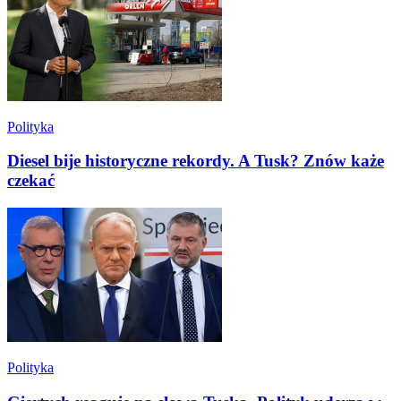
Polityka
Diesel bije historyczne rekordy. A Tusk? Znów każe
czekać
Polityka